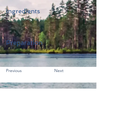
Ingredients
Preparation
Previous
Next