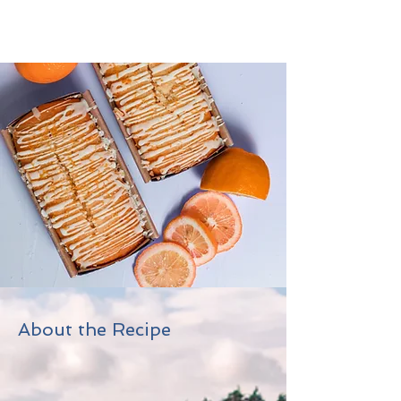
About the Recipe