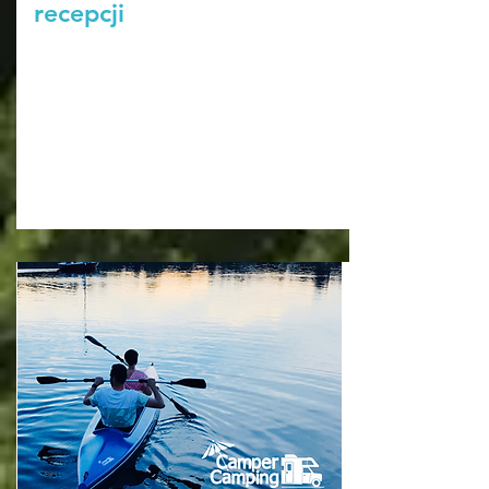
recepcji