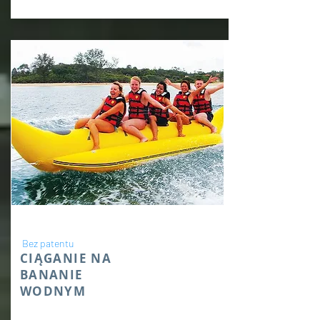
Bez patentu
CIĄGANIE NA
BANANIE
WODNYM